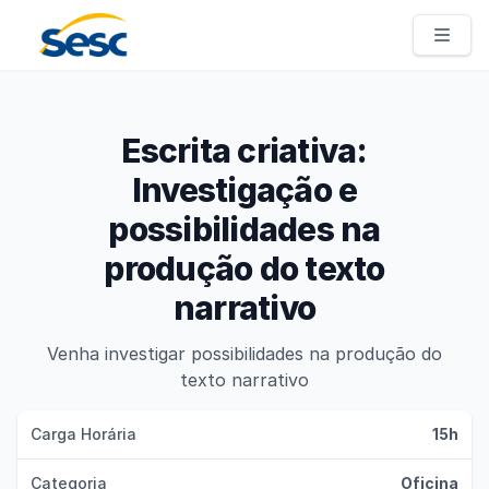
Sesc Pernambuco
Escrita criativa:
Investigação e
possibilidades na
produção do texto
narrativo
Venha investigar possibilidades na produção do
texto narrativo
Carga Horária
15h
Categoria
Oficina