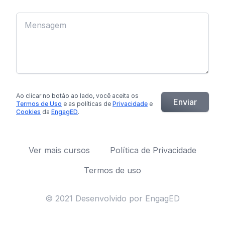
Ao clicar no botão
ao lado
, você aceita os
Enviar
Termos de Uso
e as políticas de
Privacidade
e
Cookies
da
EngagED
.
Ver mais cursos
Política de Privacidade
Termos de uso
© 2021 Desenvolvido por EngagED