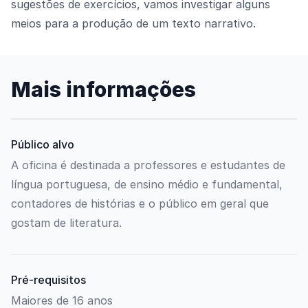
sugestões de exercícios, vamos investigar alguns
meios para a produção de um texto narrativo.
Mais informações
Público alvo
A oficina é destinada a professores e estudantes de
língua portuguesa, de ensino médio e fundamental,
contadores de histórias e o público em geral que
gostam de literatura.
Pré-requisitos
Maiores de 16 anos