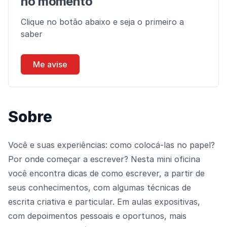
no momento
Clique no botão abaixo e seja o primeiro a
saber
Me avise
Sobre
Você e suas experiências: como colocá-las no papel?
Por onde começar a escrever? Nesta mini oficina
você encontra dicas de como escrever, a partir de
seus conhecimentos, com algumas técnicas de
escrita criativa e particular. Em aulas expositivas,
com depoimentos pessoais e oportunos, mais