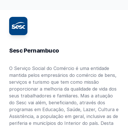
Sesc Pernambuco
O Serviço Social do Comércio é uma entidade
mantida pelos empresários do comércio de bens,
serviços e turismo que tem como missão
proporcionar a melhoria da qualidade de vida dos
seus trabalhadores e familiares. Mas a atuação
do Sesc vai além, beneficiando, através dos
programas em Educação, Saúde, Lazer, Cultura e
Assistência, a população em geral, inclusive as de
periferia e municípios do Interior do país. Desta