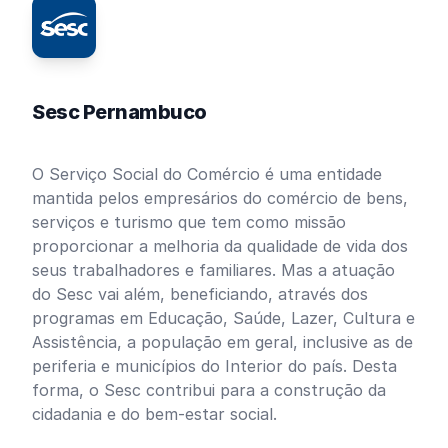
Sesc Pernambuco
O Serviço Social do Comércio é uma entidade
mantida pelos empresários do comércio de bens,
serviços e turismo que tem como missão
proporcionar a melhoria da qualidade de vida dos
seus trabalhadores e familiares. Mas a atuação
do Sesc vai além, beneficiando, através dos
programas em Educação, Saúde, Lazer, Cultura e
Assistência, a população em geral, inclusive as de
periferia e municípios do Interior do país. Desta
forma, o Sesc contribui para a construção da
cidadania e do bem-estar social.