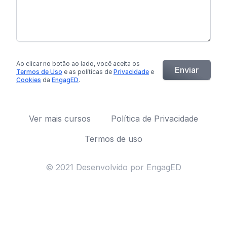
Ao clicar no botão
ao lado
, você aceita os
Enviar
Termos de Uso
e as políticas de
Privacidade
e
Cookies
da
EngagED
.
Ver mais cursos
Política de Privacidade
Termos de uso
© 2021 Desenvolvido por EngagED