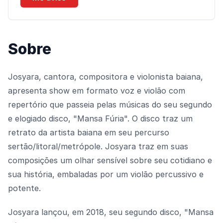
Sobre
Josyara, cantora, compositora e violonista baiana,
apresenta show em formato voz e violão com
repertório que passeia pelas músicas do seu segundo
e elogiado disco, "Mansa Fúria". O disco traz um
retrato da artista baiana em seu percurso
sertão/litoral/metrópole. Josyara traz em suas
composições um olhar sensível sobre seu cotidiano e
sua história, embaladas por um violão percussivo e
potente.
Josyara lançou, em 2018, seu segundo disco, "Mansa