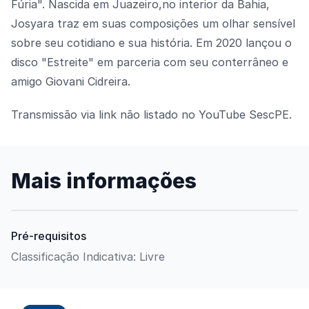
Fúria". Nascida em Juazeiro,no interior da Bahia,
Josyara traz em suas composições um olhar sensível
sobre seu cotidiano e sua história. Em 2020 lançou o
disco "Estreite" em parceria com seu conterrâneo e
amigo Giovani Cidreira.
Transmissão via link não listado no YouTube SescPE.
Mais informações
Pré-requisitos
Classificação Indicativa: Livre