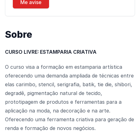
Me avise
Sobre
CURSO LIVRE: ESTAMPARIA CRIATIVA
O curso visa a formação em estamparia artística
oferecendo uma demanda ampliada de técnicas entre
elas carimbo, stencil, serigrafia, batik, tie die, shibori,
degradê, pigmentação natural de tecido,
prototipagem de produtos e ferramentas para a
aplicação na moda, na decoração e na arte.
Oferecendo uma ferramenta criativa para geração de
renda e formação de novos negócios.