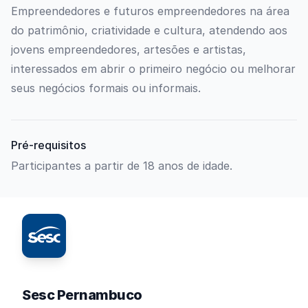
Empreendedores e futuros empreendedores na área
do patrimônio, criatividade e cultura, atendendo aos
jovens empreendedores, artesões e artistas,
interessados em abrir o primeiro negócio ou melhorar
seus negócios formais ou informais.
Pré-requisitos
Participantes a partir de 18 anos de idade.
Sesc Pernambuco