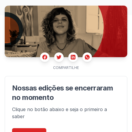
Facebook
Twitter
Whatsapp
Linkedin
COMPARTILHE
Nossas edições se encerraram
no momento
Clique no botão abaixo e seja o primeiro a
saber