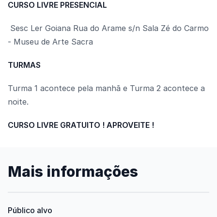
CURSO LIVRE PRESENCIAL
Sesc Ler Goiana Rua do Arame s/n Sala Zé do Carmo
- Museu de Arte Sacra
TURMAS
Turma 1 acontece pela manhã e Turma 2 acontece a
noite.
CURSO LIVRE GRATUITO ! APROVEITE !
Mais informações
Público alvo