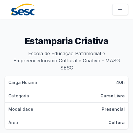
Sesc Pernambuco
Estamparia Criativa
Escola de Educação Patrimonial e
Empreendedorismo Cultural e Criativo - MASG
SESC
Carga Horária
40h
Categoria
Curso Livre
Modalidade
Presencial
Área
Cultura