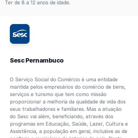
Ter de 8 a 12 anos de idade.
Sesc Pernambuco
O Serviço Social do Comércio é uma entidade
mantida pelos empresários do comércio de bens,
serviços e turismo que tem como missão
proporcionar a melhoria da qualidade de vida dos
seus trabalhadores e familiares. Mas a atuação
do Sesc vai além, beneficiando, através dos
programas em Educação, Saúde, Lazer, Cultura e
Assistência, a população em geral, inclusive as de