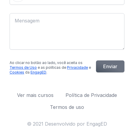
Ao clicar no botão
ao lado
, você aceita os
Enviar
Termos de Uso
e as políticas de
Privacidade
e
Cookies
da
EngagED
.
Ver mais cursos
Política de Privacidade
Termos de uso
© 2021 Desenvolvido por EngagED