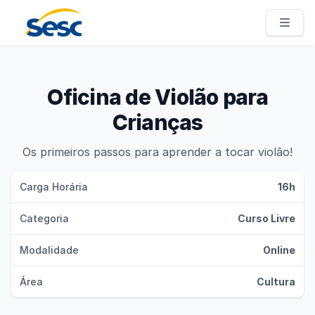
Sesc Pernambuco
Oficina de Violão para
Crianças
Os primeiros passos para aprender a tocar violão!
Carga Horária
16h
Categoria
Curso Livre
Modalidade
Online
Área
Cultura