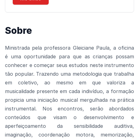
Sobre
Ministrada pela professora Gleiciane Paula, a oficina
é uma oportunidade para que as crianças possam
conhecer e começar seus estudos neste instrumento
tão popular. Trazendo uma metodologia que trabalha
em coletivo, ao mesmo em que valoriza a
musicalidade presente em cada indivíduo, a formação
propicia uma iniciação musical mergulhada na prática
instrumental. Nos encontros, serão abordados
conteúdos que visam o desenvolvimento e
aperfeiçoamento da sensibilidade auditiva,
imaginação, coordenação motora, memorização,