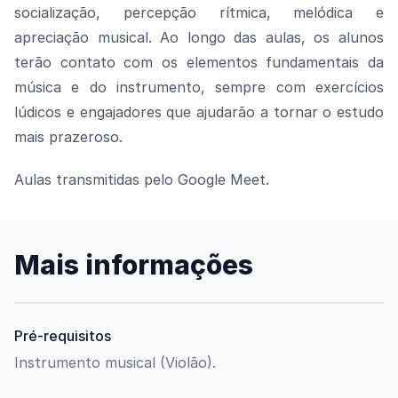
socialização, percepção rítmica, melódica e
apreciação musical. Ao longo das aulas, os alunos
terão contato com os elementos fundamentais da
música e do instrumento, sempre com exercícios
lúdicos e engajadores que ajudarão a tornar o estudo
mais prazeroso.
Aulas transmitidas pelo Google Meet.
Mais informações
Pré-requisitos
Instrumento musical (Violão).