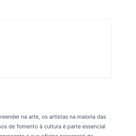
eender na arte, os artistas na maioria das
os de fomento à cultura é parte essencial