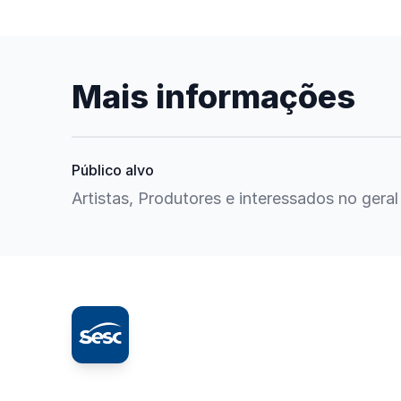
Mais informações
Público alvo
Artistas, Produtores e interessados no geral