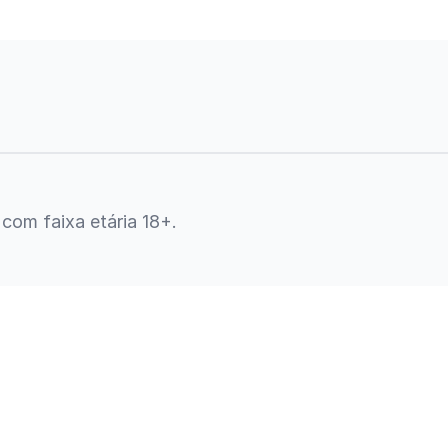
 com faixa etária 18+.